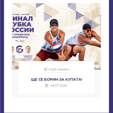
клуб новини
ЩЕ СЕ БОРИМ ЗА КУПАТА!
08.07.2026