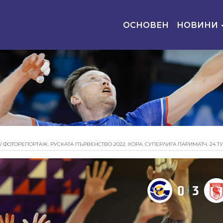
ОСНОВЕН
НОВИНИ
/
ФОТОРЕПОРТАЖ. РУСКАТА ПЪРВЕНСТВО 2022. ХОРА. СУПЕРЛИГА ПАРИМАТЧ. 24 Т