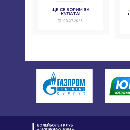
ЩЕ СЕ БОРИМ ЗА
КУПАТА!
08.07.2026
ВОЛЕЙБОЛЕН КЛУБ
«ГАЗПРОМ-YUGRA»