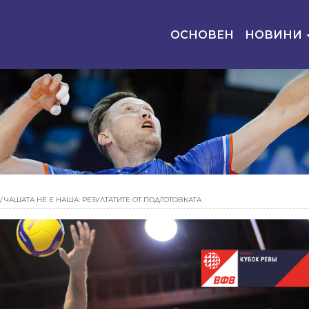
ОСНОВЕН
НОВИНИ
/
ЧАШАТА НЕ Е НАША: РЕЗУЛТАТИТЕ ОТ ПОДГОТОВКАТА