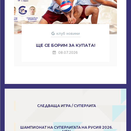
клуб новини
ЩЕ СЕ БОРИМ ЗА КУПАТА!
08.07.2026
СЛЕДВАЩА ИГРА / СУПЕРЛИГА
ШАМПИОНАТ НА СУПЕРЛИГАТА НА РУСИЯ 2026.