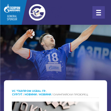
VC "ГАЗПРОМ UGRA» ГР.
СУРГУТ
/
НОВИНИ
/
НОВИНИ
/
ОЛИМПИЙСКИ ПРОЗОРЕЦ