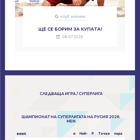
клуб новини
ЩЕ СЕ БОРИМ ЗА КУПАТА!
08.07.2026
СЛЕДВАЩА ИГРА / СУПЕРЛИГА
ШАМПИОНАТ НА СУПЕРЛИГАТА НА РУСИЯ 2026.
MEN
екип
и
Най-
P
Точки
пара