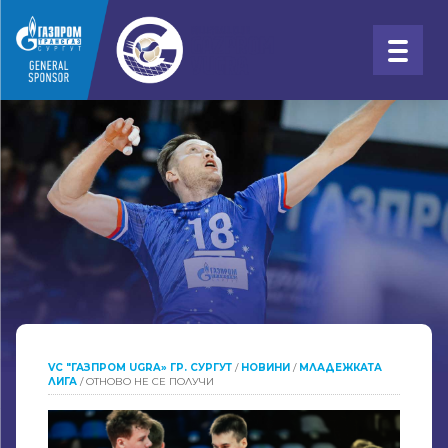
VC "ГАЗПРОМ UGRA» ГР. СУРГУТ
/
НОВИНИ
/
МЛАДЕЖКАТА
ЛИГА
/
ОТНОВО НЕ СЕ ПОЛУЧИ