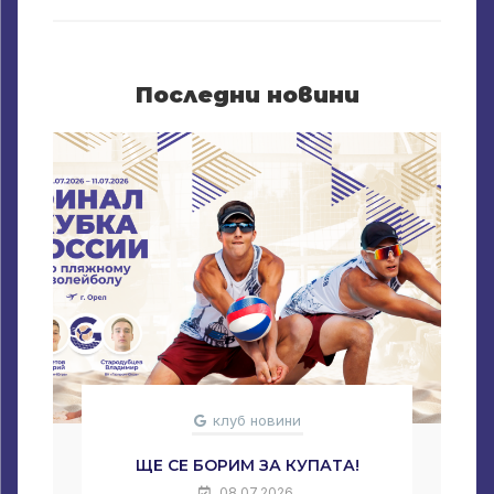
Последни новини
клуб новини
ЩЕ СЕ БОРИМ ЗА КУПАТА!
08.07.2026