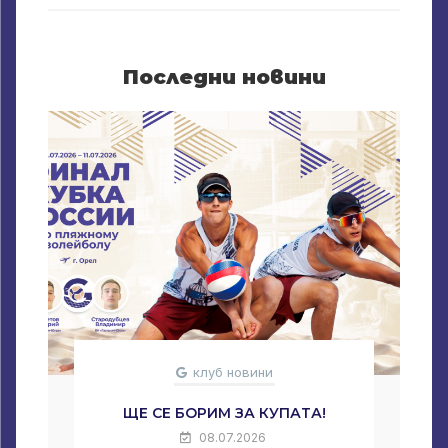
Последни новини
клуб новини
ЩЕ СЕ БОРИМ ЗА КУПАТА!
08.07.2026