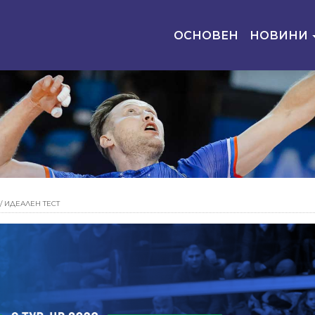
ОСНОВЕН
НОВИНИ
/
ИДЕАЛЕН ТЕСТ