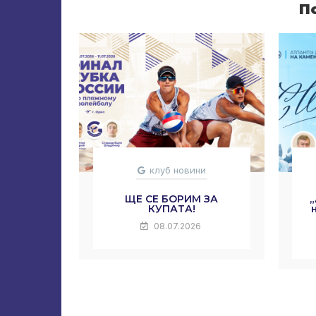
П
клуб новини
ЩЕ СЕ БОРИМ ЗА
КУПАТА!
08.07.2026