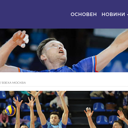
ОСНОВЕН
НОВИНИ
/
ВЗЕХА МОСКВА