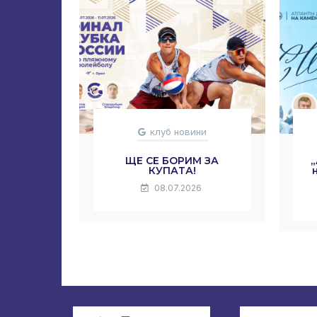
клуб новини
ЩЕ СЕ БОРИМ ЗА
КУПАТА!
08.07.2026