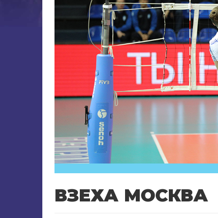
ВЗЕХА МОСКВА