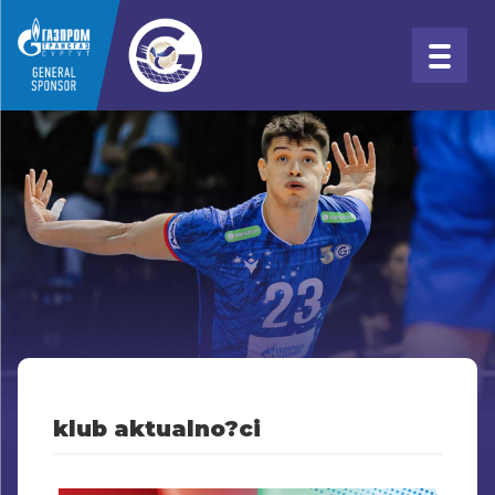
klub aktualno?ci