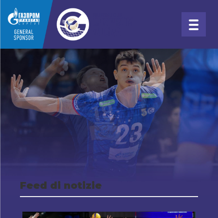
Feed di notizie