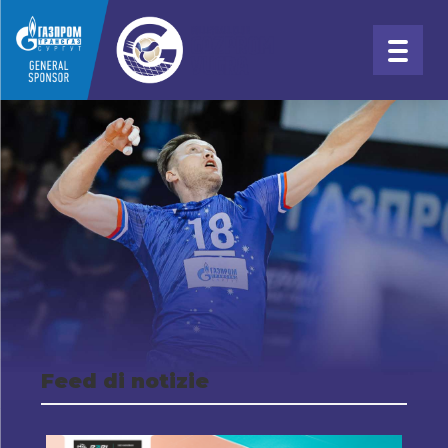
Feed di notizie