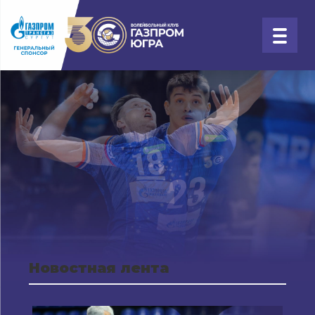
Новостная лента