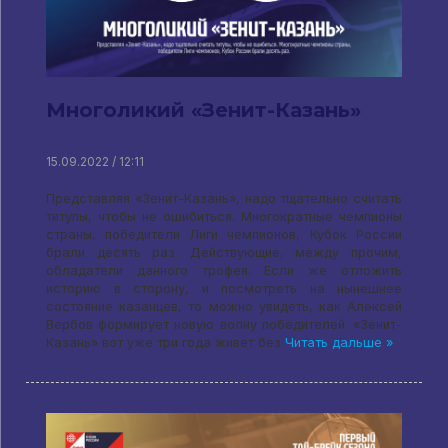
Многоликий «Зенит-Казань»
15.09.2022 / 12:11
Представляя «Зенит-Казань», надо тщательно считать
титулы, чтобы не ошибиться. Многократные чемпионы
страны, победители Лиги чемпионов, Кубок России
брали десять раз. Действующие, между прочим,
обладатели данного трофея. Если же отложить
историю в сторону, и посмотреть на нынешнее
состояние казанцев, то можно увидеть, как Алексей
Вербов формирует новую волну победителей. «Зенит-
Казань» вот уже три года живет без
Читать дальше »