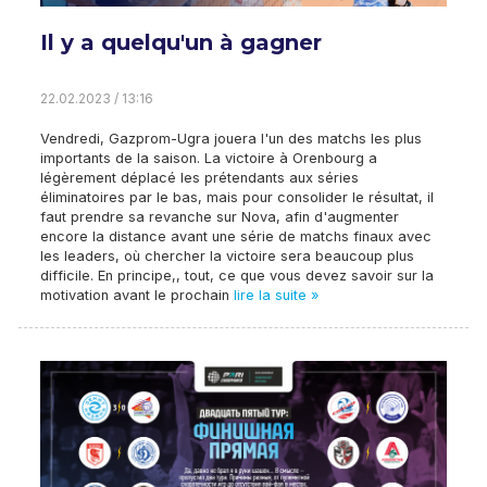
Il y a quelqu'un à gagner
22.02.2023 / 13:16
Vendredi, Gazprom-Ugra jouera l'un des matchs les plus
importants de la saison. La victoire à Orenbourg a
légèrement déplacé les prétendants aux séries
éliminatoires par le bas, mais pour consolider le résultat, il
faut prendre sa revanche sur Nova, afin d'augmenter
encore la distance avant une série de matchs finaux avec
les leaders, où chercher la victoire sera beaucoup plus
difficile. En principe,, tout, ce que vous devez savoir sur la
motivation avant le prochain
lire la suite »