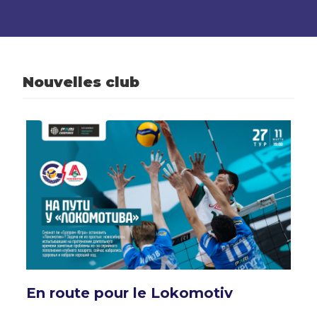
Nouvelles club
En route pour le Lokomotiv