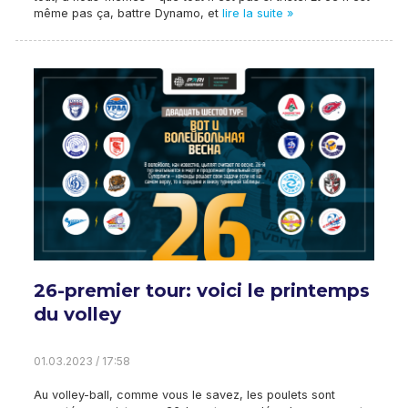
même pas ça, battre Dynamo, et
lire la suite »
26-premier tour: voici le printemps
du volley
01.03.2023 / 17:58
Au volley-ball, comme vous le savez, les poulets sont