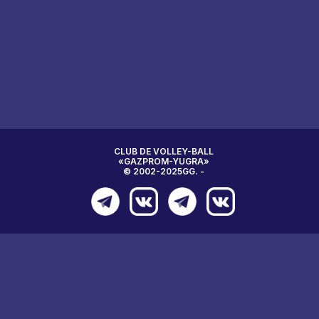
CLUB DE VOLLEY-BALL
«GAZPROM-YUGRA»
© 2002-2025GG. -