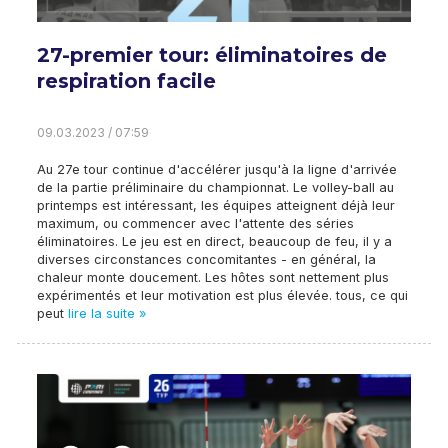
27-premier tour: éliminatoires de
respiration facile
09.03.2023 / 07:59
Au 27e tour continue d'accélérer jusqu'à la ligne d'arrivée
de la partie préliminaire du championnat. Le volley-ball au
printemps est intéressant, les équipes atteignent déjà leur
maximum, ou commencer avec l'attente des séries
éliminatoires. Le jeu est en direct, beaucoup de feu, il y a
diverses circonstances concomitantes - en général, la
chaleur monte doucement. Les hôtes sont nettement plus
expérimentés et leur motivation est plus élevée. tous, ce qui
peut
lire la suite »