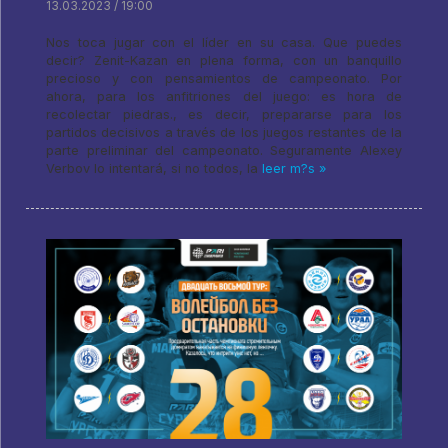
13.03.2023 / 19:00
Nos toca jugar con el líder en su casa. Que puedes
decir? Zenit-Kazan en plena forma, con un banquillo
precioso y con pensamientos de campeonato. Por
ahora, para los anfitriones del juego: es hora de
recolectar piedras., es decir, prepararse para los
partidos decisivos a través de los juegos restantes de la
parte preliminar del campeonato. Seguramente Alexey
Verbov lo intentará, si no todos, la
leer m?s »