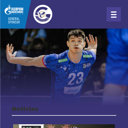
Noticias