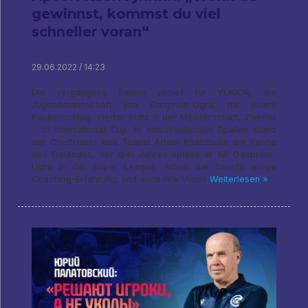
gewinnst, kommst du viel
schneller voran“
29.06.2022 / 14:23
Die vergangene Saison verlief für YUKIOR, die
Jugendmannschaft von Gazprom-Ugra, mit einem
Paukenschlag. Vierter Platz in der Meisterschaft, Zweiter
- im International Cup. In entscheidenden Spielen stand
der Cheftrainer des Teams Artem Khabibullin am Rande
des Geländes, Vor drei Jahren spielte er für Gazprom-
Ugra in der Super League. Artem hat bereits einige
Coaching-Erfahrung, und auch Ihre Vision
Weiterlesen »