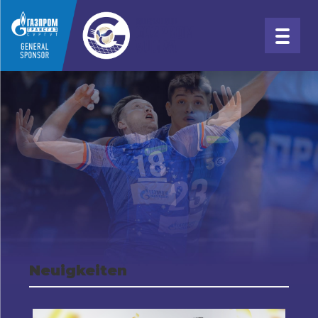
Neuigkeiten