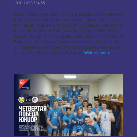
18.10.2023 / 14:55
Unser erstes Gespräch mit dem jungen und talentierten
Petar Krsmanovic fand vor sieben Jahren statt, als er
zum ersten Mal nach Surgut kam. Zu dieser Zeit war er
kein sehr bekannter Spieler in der großen Volleyballwelt.,
dessen Namen ein Jahr später jeder erfuhr: Er führte die
Rangliste der besten Zentralblocker der Super League
an, etablierte sich in der serbischen Nationalmannschaft,
ein Spitzenspieler zu werden. Später
Weiterlesen »