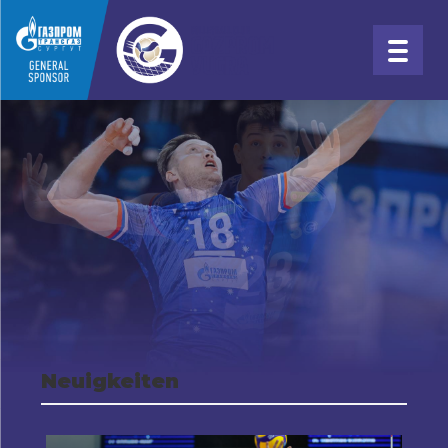
Neuigkeiten