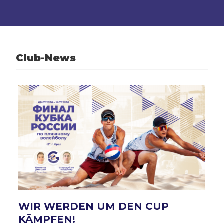
Club-News
WIR WERDEN UM DEN CUP
KÄMPFEN!