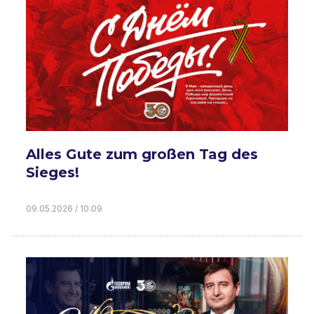
Alles Gute zum großen Tag des
Sieges!
09.05.2026 / 10:09