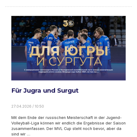
Für Jugra und Surgut
27.04.2026 / 10:50
Mit dem Ende der russischen Meisterschaft in der Jugend-
Volleyball-Liga können wir endlich die Ergebnisse der Saison
zusammenfassen. Der MVL Cup steht noch bevor, aber da
sind wir …