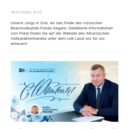
08.07.2026 / 15:33
Unsere Jungs in Orel, wo das Finale des russischen
Beachvolleyball-Pokals begann. Detaillierte Informationen
zum Pokal finden Sie auf der Website des Allrussischen
Volleyballverbandes unter dem Link Lasst uns für uns
anfeuern!