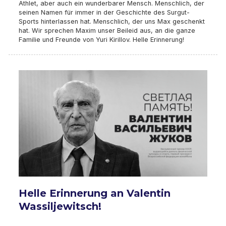
Athlet, aber auch ein wunderbarer Mensch. Menschlich, der
seinen Namen für immer in der Geschichte des Surgut-
Sports hinterlassen hat. Menschlich, der uns Max geschenkt
hat. Wir sprechen Maxim unser Beileid aus, an die ganze
Familie und Freunde von Yuri Kirillov. Helle Erinnerung!
Helle Erinnerung an Valentin
Wassiljewitsch!