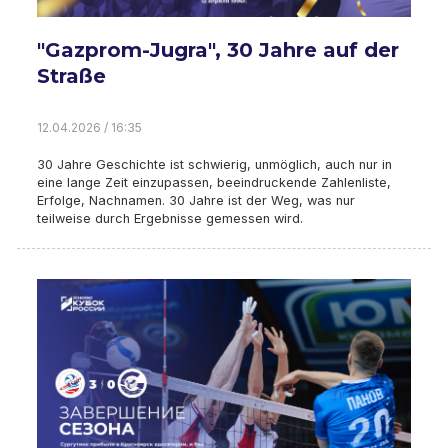
"Gazprom-Jugra", 30 Jahre auf der
Straße
12.04.2026 / 16:35
30 Jahre Geschichte ist schwierig, unmöglich, auch nur in
eine lange Zeit einzupassen, beeindruckende Zahlenliste,
Erfolge, Nachnamen. 30 Jahre ist der Weg, was nur
teilweise durch Ergebnisse gemessen wird.