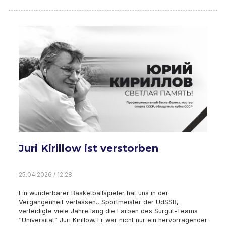
Juri Kirillow ist verstorben
25.04.2026 / 12:28
Ein wunderbarer Basketballspieler hat uns in der
Vergangenheit verlassen., Sportmeister der UdSSR,
verteidigte viele Jahre lang die Farben des Surgut-Teams
“Universität” Juri Kirillow. Er war nicht nur ein hervorragender