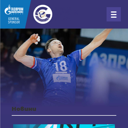
Новини