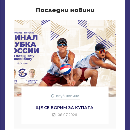
Последни новини
клуб новини
ЩЕ СЕ БОРИМ ЗА КУПАТА!
08.07.2026