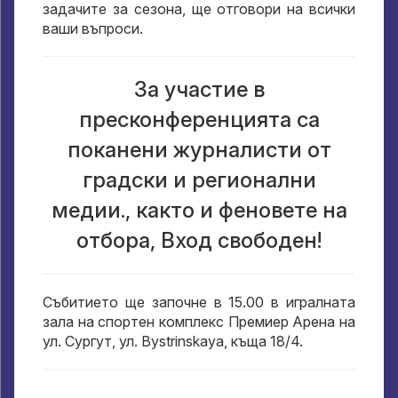
задачите за сезона, ще отговори на всички
ваши въпроси.
За участие в
пресконференцията са
поканени журналисти от
градски и регионални
медии., както и феновете на
отбора, Вход свободен!
Събитието ще започне в 15.00 в игралната
зала на спортен комплекс Премиер Арена на
ул. Сургут, ул. Bystrinskaya, къща 18/4.