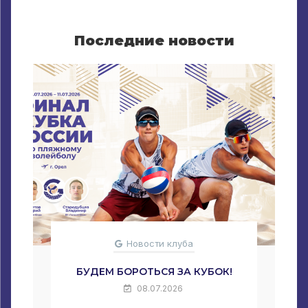
Последние новости
Новости клуба
БУДЕМ БОРОТЬСЯ ЗА КУБОК!
08.07.2026