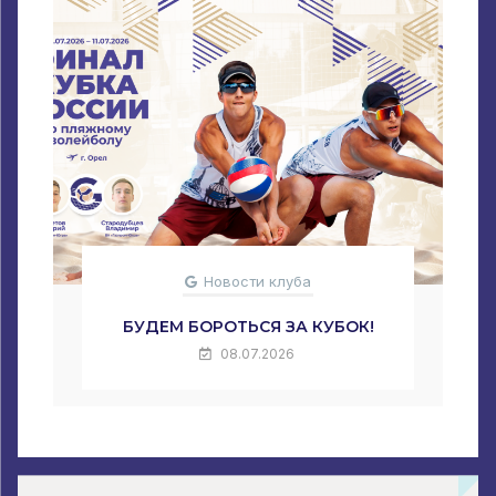
Новости клуба
БУДЕМ БОРОТЬСЯ ЗА КУБОК!
08.07.2026