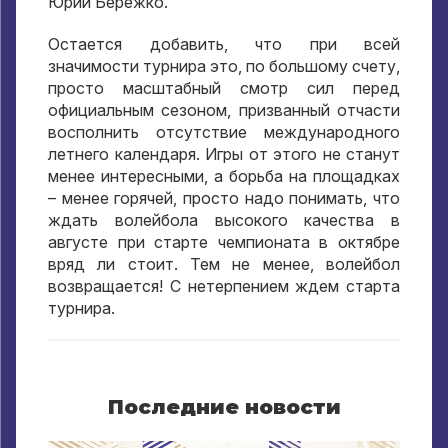
Юрий Бережко.
Остается добавить, что при всей
значимости турнира это, по большому счету,
просто масштабный смотр сил перед
официальным сезоном, призванный отчасти
восполнить отсутствие международного
летнего календаря. Игры от этого не станут
менее интересными, а борьба на площадках
– менее горячей, просто надо понимать, что
ждать волейбола высокого качества в
августе при старте чемпионата в октябре
вряд ли стоит. Тем не менее, волейбол
возвращается! С нетерпением ждем старта
турнира.
Последние новости