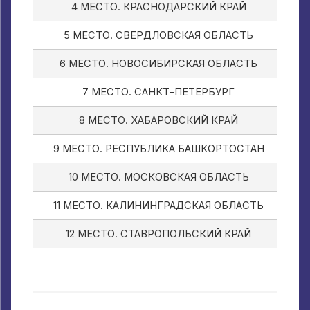
4 МЕСТО. КРАСНОДАРСКИЙ КРАЙ
5 МЕСТО. СВЕРДЛОВСКАЯ ОБЛАСТЬ
6 МЕСТО. НОВОСИБИРСКАЯ ОБЛАСТЬ
7 МЕСТО. САНКТ-ПЕТЕРБУРГ
8 МЕСТО. ХАБАРОВСКИЙ КРАЙ
9 МЕСТО. РЕСПУБЛИКА БАШКОРТОСТАН
10 МЕСТО. МОСКОВСКАЯ ОБЛАСТЬ
11 МЕСТО. КАЛИНИНГРАДСКАЯ ОБЛАСТЬ
12 МЕСТО. СТАВРОПОЛЬСКИЙ КРАЙ