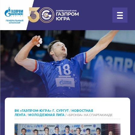
ВК «ГАЗПРОМ-ЮГРА» Г. СУРГУТ
/
НОВОСТНАЯ
ЛЕНТА
/
МОЛОДЕЖНАЯ ЛИГА
/
«БРОНЗА» НА СПАРТАКИАДЕ