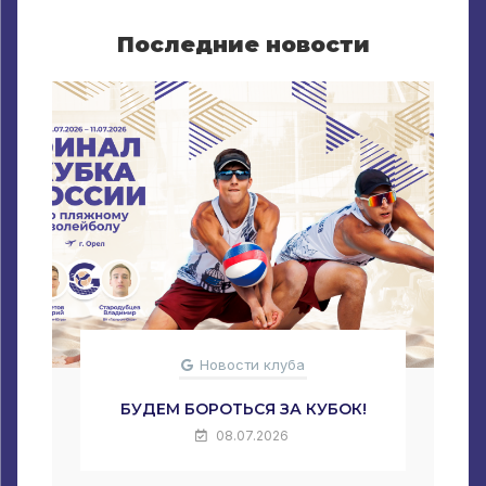
Последние новости
Новости клуба
БУДЕМ БОРОТЬСЯ ЗА КУБОК!
08.07.2026