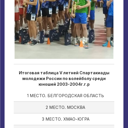
Итоговая таблица V летней Спартакиады
молодежи России по волейболу среди
юношей 2003-2004г.г.р
1 МЕСТО. БЕЛГОРОДСКАЯ ОБЛАСТЬ
2 МЕСТО. МОСКВА
3 МЕСТО. ХМАО-ЮГРА