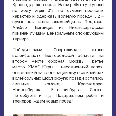
Краснодарского края. Наши ребята уступали
по ходу игры 0:2, но сумели проявить
характер и одержать волевую победу 3:2 –
прямо как наши олимпийцы в Лондоне.
Альберт Вагайцев из Нижневартовска
признан лучшим центральным блокирующим
турнира.
Победителями Спартакиады стали
волейболисты Белгородской области, на
втором месте сборная Москвы. Третье
место ХМАО-Югры – несомненный успех,
основанный на кооперации двух сильнейших
волейбольных школ округа: позади остались
сильные команды Краснодара,
Новосибирска, Екатеринбурга, Санкт-
Петербурга и т.д. Поздравляем ребят и
тренеров, ждем новых побед!