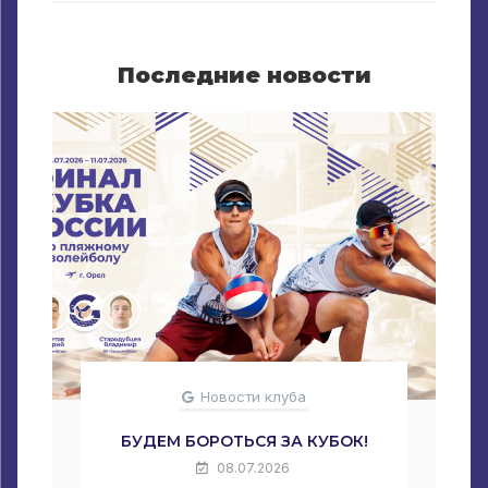
Последние новости
Новости клуба
БУДЕМ БОРОТЬСЯ ЗА КУБОК!
08.07.2026