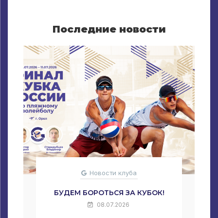
Последние новости
Новости клуба
БУДЕМ БОРОТЬСЯ ЗА КУБОК!
08.07.2026