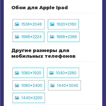
Обои для Apple Ipad
1536*2048
1620*2160
1668*2224
1668*2388
Другие размеры для
мобильных телефонов
1080*1920
1040*2280
1080*2400
1440*3040
1440*3200